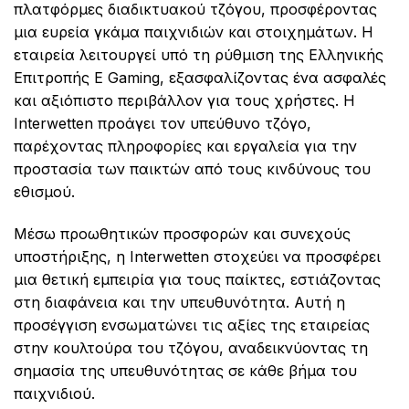
πλατφόρμες διαδικτυακού τζόγου, προσφέροντας
μια ευρεία γκάμα παιχνιδιών και στοιχημάτων. Η
εταιρεία λειτουργεί υπό τη ρύθμιση της Ελληνικής
Επιτροπής Ε Gaming, εξασφαλίζοντας ένα ασφαλές
και αξιόπιστο περιβάλλον για τους χρήστες. Η
Interwetten προάγει τον υπεύθυνο τζόγο,
παρέχοντας πληροφορίες και εργαλεία για την
προστασία των παικτών από τους κινδύνους του
εθισμού.
Μέσω προωθητικών προσφορών και συνεχούς
υποστήριξης, η Interwetten στοχεύει να προσφέρει
μια θετική εμπειρία για τους παίκτες, εστιάζοντας
στη διαφάνεια και την υπευθυνότητα. Αυτή η
προσέγγιση ενσωματώνει τις αξίες της εταιρείας
στην κουλτούρα του τζόγου, αναδεικνύοντας τη
σημασία της υπευθυνότητας σε κάθε βήμα του
παιχνιδιού.