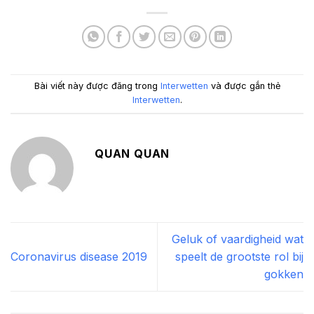
Bài viết này được đăng trong
Interwetten
và được gắn thẻ
Interwetten
.
QUAN QUAN
Geluk of vaardigheid wat
Coronavirus disease 2019
speelt de grootste rol bij
gokken