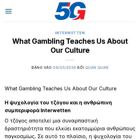
Bỏ
qua
nội
dung
INTERWETTEN
What Gambling Teaches Us About
Our Culture
ĐĂNG VÀO
06/05/2026
BỞI
QUAN QUAN
What Gambling Teaches Us About Our Culture
Η ψυχολογία του τζόγου και η ανθρώπινη
συμπεριφορά Interwetten
Ο τζόγος αποτελεί μια συναρπαστική
δραστηριότητα που ελκύει εκατομμύρια ανθρώπους
παγκοσμίως. Σε αυτό το πλαίσιο, η ψυχολογία του