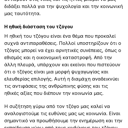
διδάξει πολλά για την ψυχολογία και την κοινωνική
μας ταυτότητα.
Η ηθική διάσταση του τζόγου
Η ηθική του τζόγου είναι ένα θέμα που προκαλεί
συχνά αντιπαραθέσεις. Πολλοί υποστηρίζουν ότι ο
τζόγος μπορεί να έχει αρνητικές συνέπειες, όπως ο
εθισμός και η οικονομική καταστροφή. Από την
άλλη πλευρά, υπάρχουν και εκείνοι που πιστεύουν
ότι ο τζόγος είναι μια μορφή ψυχαγωγίας και
ελευθερίας επιλογής. Αυτή η διαμάχη αναδεικνύει
τις αντιφάσεις της ανθρώπινης φύσης και τις
ηθικές αξίες που διέπουν την κοινωνία μας.
Η συζήτηση γύρω από τον τζόγο μας καλεί να
αναλογιστούμε τις ευθύνες μας ως κοινωνία. Είναι
σημαντικό να προωθήσουμε την ενημέρωση και την
εκπαίδευση γύρω από τους κινδύνους του τζόγου,