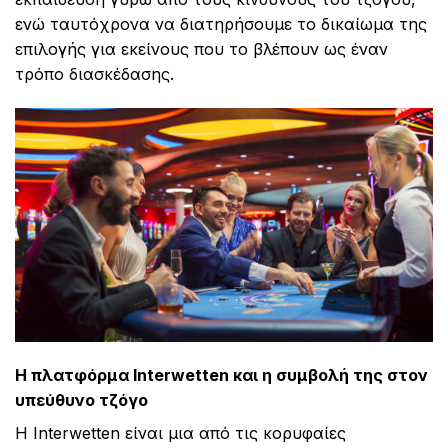
ενώ ταυτόχρονα να διατηρήσουμε το δικαίωμα της
επιλογής για εκείνους που το βλέπουν ως έναν
τρόπο διασκέδασης.
Η πλατφόρμα Interwetten και η συμβολή της στον
υπεύθυνο τζόγο
Η Interwetten είναι μια από τις κορυφαίες