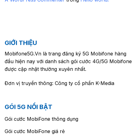
GIỚI THIỆU
Mobifone5G.Vn là trang đăng ký 5G Mobifone hàng
đầu hiện nay với danh sách gói cước 4G/5G Mobifone
được cập nhật thường xuyên nhất.
Đơn vị truyền thông: Công ty cổ phần K-Media
GÓI 5G NỔI BẬT
Gói cước MobiFone thông dụng
Gói cước MobiFone giá rẻ